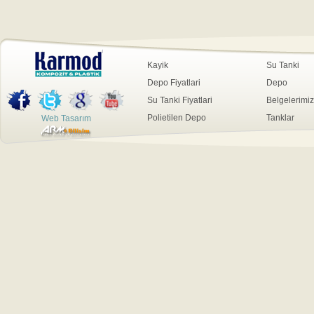
Kayik
Su Tanki
Depo Fiyatlari
Depo
Su Tanki Fiyatlari
Belgelerimiz
Polietilen Depo
Tanklar
Web Tasarım