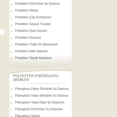
Polietilen Dört Köse Su Deposu
Polietilen Silolar
Polietilen Çöp Konteyneri
Polietilen Seyyar Tuvalet
Polietilen Özel Ürünler
Polietilen Dünyasi
Polietilen Trafik Yol Bariyerleri
Polietilen Isikli Saksilar
Polietilen Tekstil Arabalari
POLYESTER (FIBERGLASS)
ÜRÜNLER
Fiberglass Dikey Silindirik Su Deposu
Fiberglass Yatay Silindirik Su Deposu
Fiberglass Yatay Elips Su Depolari
Fiberglass Dört Köse Su Depolari
Fiberglass Silolar