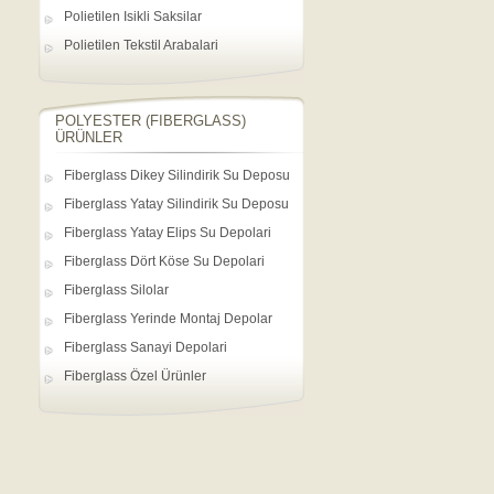
Polietilen Isikli Saksilar
Polietilen Tekstil Arabalari
POLYESTER (FIBERGLASS)
ÜRÜNLER
Fiberglass Dikey Silindirik Su Deposu
Fiberglass Yatay Silindirik Su Deposu
Fiberglass Yatay Elips Su Depolari
Fiberglass Dört Köse Su Depolari
Fiberglass Silolar
Fiberglass Yerinde Montaj Depolar
Fiberglass Sanayi Depolari
Fiberglass Özel Ürünler